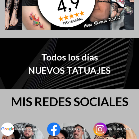
Todos los días
NUEVOS TATUAJES
MIS REDES SOCIALES