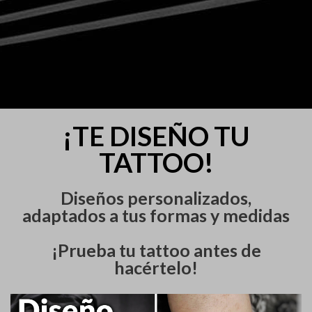
¡TE DISEÑO TU
TATTOO!
Diseños personalizados,
adaptados a tus formas y medidas
¡Prueba tu tattoo antes de
hacértelo!