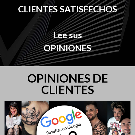
CLIENTES SATISFECHOS
Lee sus
OPINIONES
OPINIONES DE
CLIENTES