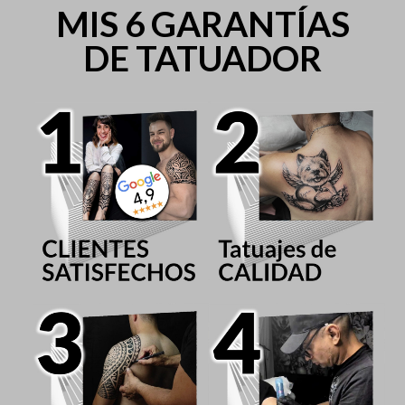
MIS 6 GARANTÍAS
DE TATUADOR