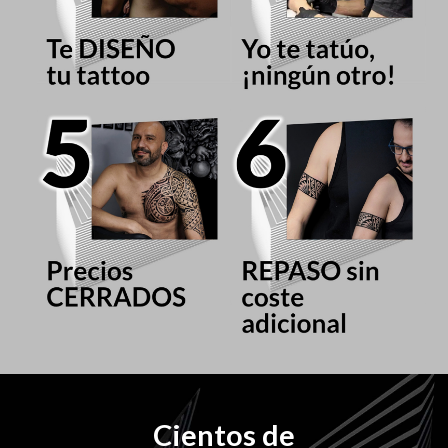
Cientos de