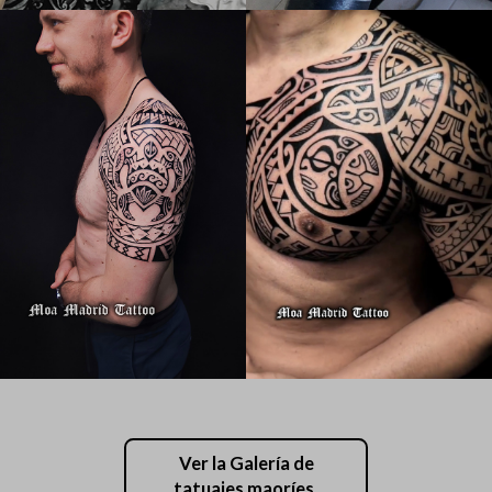
Ver la Galería de
tatuajes maoríes,