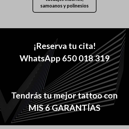
samoanos y polinesios
¡Reserva tu cita!
WhatsApp 650 018 319
Tendrás tu mejor tattoo con
MIS 6 GARANTÍAS