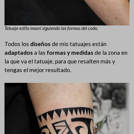
Tatuaje estilo maorí siguiendo las formas del codo.
Todos los
diseños
de mis tatuajes están
adaptados
a las
formas y medidas
de la zona en
la que va el tatuaje, para que resalten más y
tengas el mejor resultado.