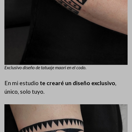
Exclusivo diseño de tatuaje maorí en el codo.
En mi estudio
te crearé un diseño exclusivo
,
único, solo tuyo.