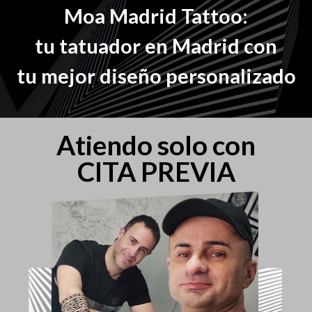
Moa Madrid Tattoo:
tu tatuador en Madrid con
tu mejor diseño personalizado
Atiendo solo con
CITA PREVIA