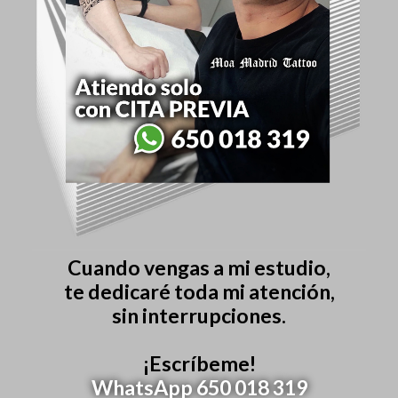
Cuando vengas a mi estudio,
te dedicaré toda mi atención,
sin interrupciones.
¡Escríbeme!
WhatsApp 650 018 319