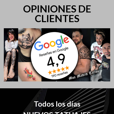
OPINIONES DE
CLIENTES
Todos los días