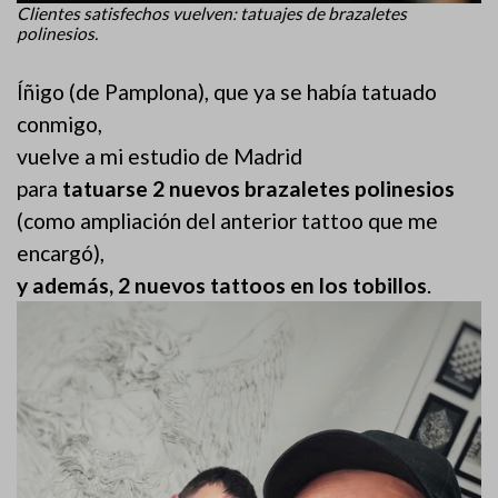
Clientes satisfechos vuelven: tatuajes de brazaletes
polinesios.
Íñigo (de Pamplona), que ya se había tatuado
conmigo,
vuelve a mi estudio de Madrid
para
tatuarse 2 nuevos brazaletes polinesios
(como ampliación del anterior tattoo que me
encargó),
y además, 2 nuevos tattoos en los tobillos
.