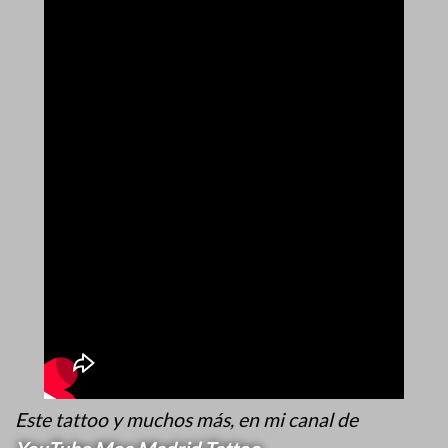
Este tattoo y muchos más, en mi canal de