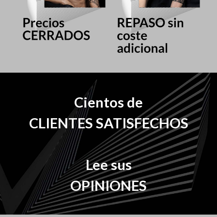
Cientos de
CLIENTES SATISFECHOS
Lee sus
OPINIONES