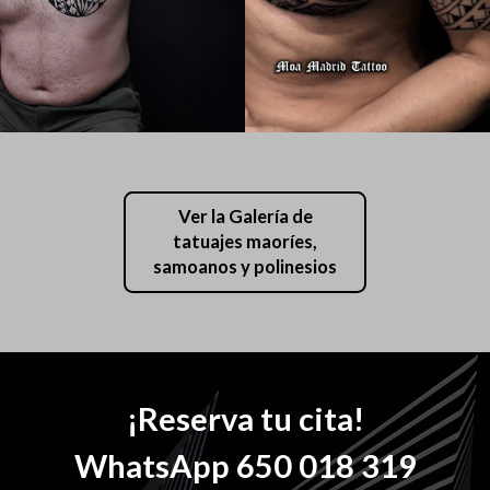
Ver la Galería de
tatuajes maoríes,
samoanos y polinesios
¡Reserva tu cita!
WhatsApp 650 018 319