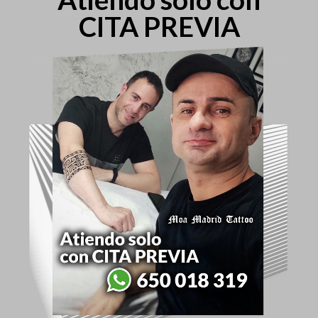
CITA PREVIA