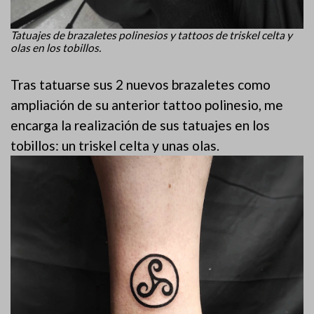
Tatuajes de brazaletes polinesios y tattoos de triskel celta y
olas en los tobillos.
Tras tatuarse sus 2 nuevos brazaletes como
ampliación de su anterior tattoo polinesio, me
encarga la realización de sus tatuajes en los
tobillos: un triskel celta y unas olas.