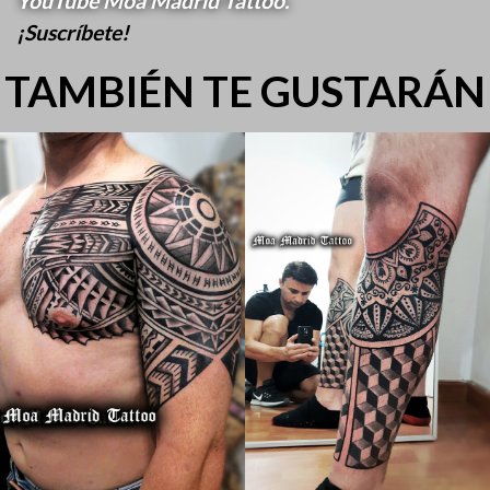
YouTube Moa Madrid Tattoo.
¡Suscríbete!
TAMBIÉN TE GUSTARÁN