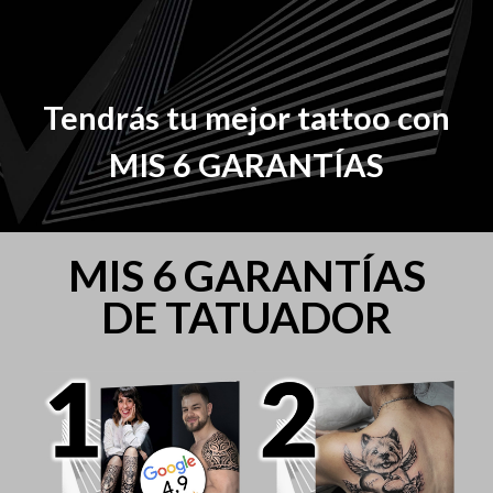
Tendrás tu mejor tattoo con
MIS 6 GARANTÍAS
MIS 6 GARANTÍAS
DE TATUADOR