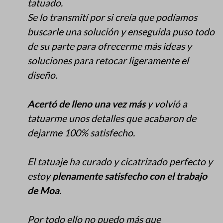
tatuado.
Se lo transmití por si creía que podíamos
buscarle una solución y enseguida puso todo
de su parte para ofrecerme más ideas y
soluciones para retocar ligeramente el
diseño.
Acertó de lleno una vez más
y volvió a
tatuarme unos detalles que acabaron de
dejarme 100% satisfecho.
El tatuaje ha curado y cicatrizado perfecto y
estoy
plenamente satisfecho con el trabajo
de Moa
.
Por todo ello no puedo más que