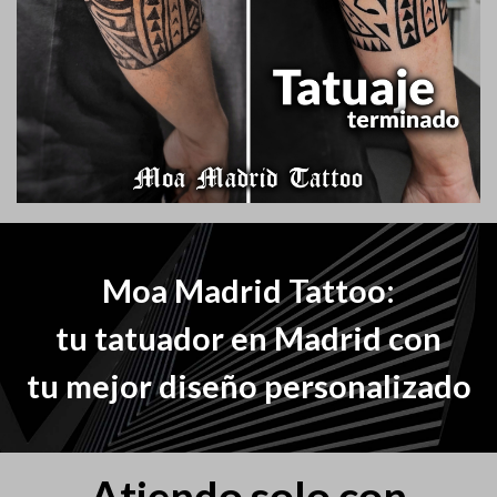
Moa Madrid Tattoo:
tu tatuador en Madrid con
tu mejor diseño personalizado
Atiendo solo con