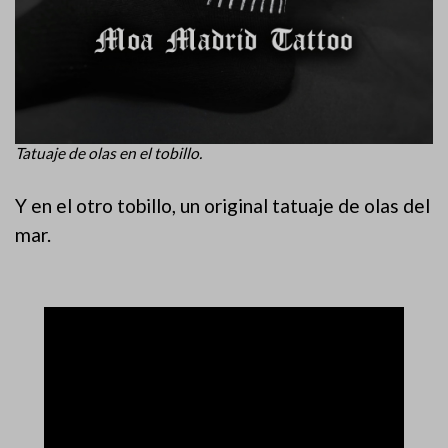
Tatuaje de olas en el tobillo.
Y en el otro tobillo, un original tatuaje de olas del
mar.