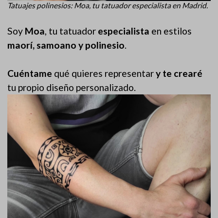
Tatuajes polinesios: Moa, tu tatuador especialista en Madrid.
Soy
Moa
, tu tatuador
especialista
en estilos
maorí, samoano y polinesio
.
Cuéntame
qué quieres representar
y te crearé
tu propio diseño personalizado.