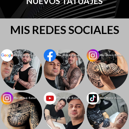
NUEVOS TATUAJES
MIS REDES SOCIALES