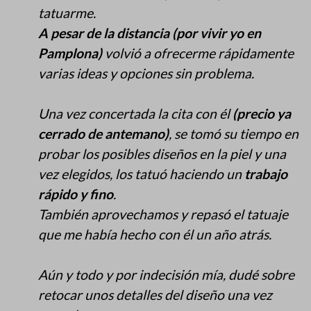
tatuarme.
A pesar de la distancia (por vivir yo en
Pamplona)
volvió a ofrecerme rápidamente
varias ideas y opciones sin problema.
Una vez concertada la cita con él
(precio ya
cerrado de antemano)
, se tomó su tiempo en
probar los posibles diseños en la piel y una
vez elegidos, los tatuó haciendo un
trabajo
rápido y fino
.
También aprovechamos y repasó el tatuaje
que me había hecho con él un año atrás.
Aún y todo y por indecisión mía, dudé sobre
retocar unos detalles del diseño una vez