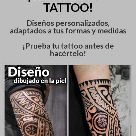
TATTOO!
Diseños personalizados,
adaptados a tus formas y medidas
¡Prueba tu tattoo antes de
hacértelo!