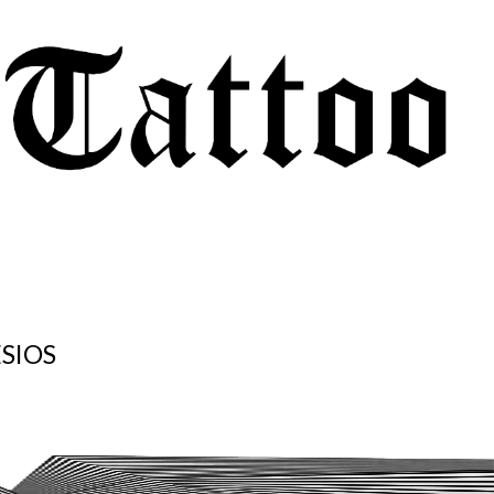
ESIOS