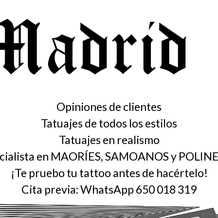
Opiniones de clientes
Tatuajes de todos los estilos
Tatuajes en realismo
cialista en MAORÍES, SAMOANOS y POLIN
¡Te pruebo tu tattoo antes de hacértelo!
Cita previa: WhatsApp 650 018 319