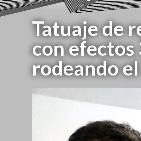
Tatuaje de 
con efectos 
rodeando el