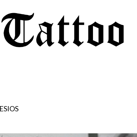
ESIOS